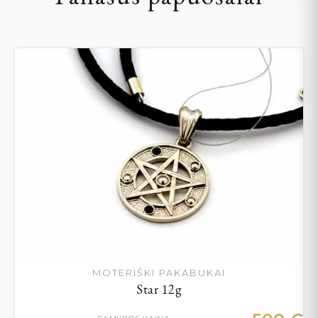
MOTERIŠKI PAKABUKAI
Star 12g