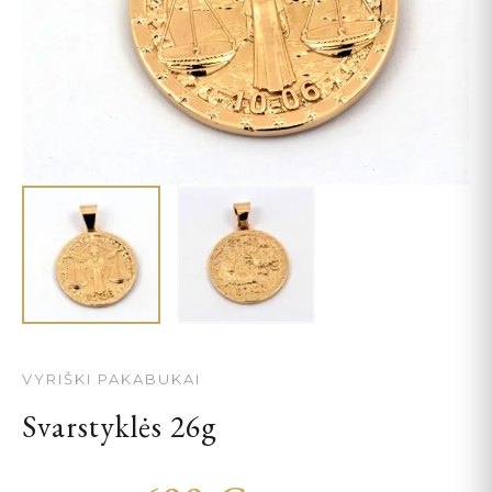
VYRIŠKI PAKABUKAI
Svarstyklės 26g