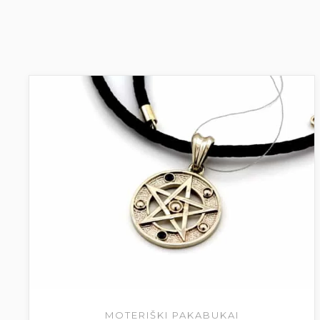
MOTERIŠKI PAKABUKAI