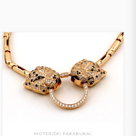
MOTERIŠKI PAKABUKAI