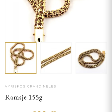
VYRIŠKOS GRANDINĖLĖS
Ramsje 155g