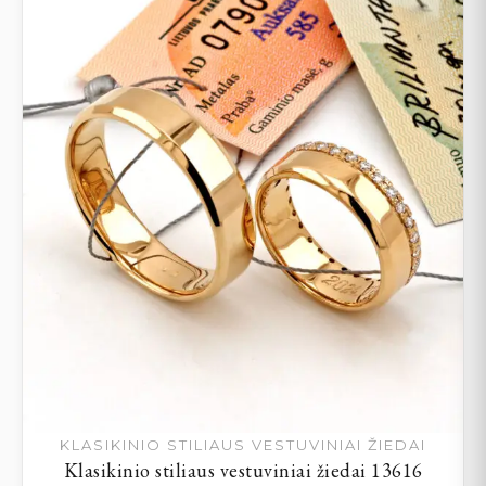
KLASIKINIO STILIAUS VESTUVINIAI ŽIEDAI
Klasikinio stiliaus vestuviniai žiedai 13616