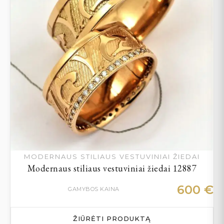
MODERNAUS STILIAUS VESTUVINIAI ŽIEDAI
Modernaus stiliaus vestuviniai žiedai 12887
600
€
GAMYBOS KAINA
ŽIŪRĖTI PRODUKTĄ