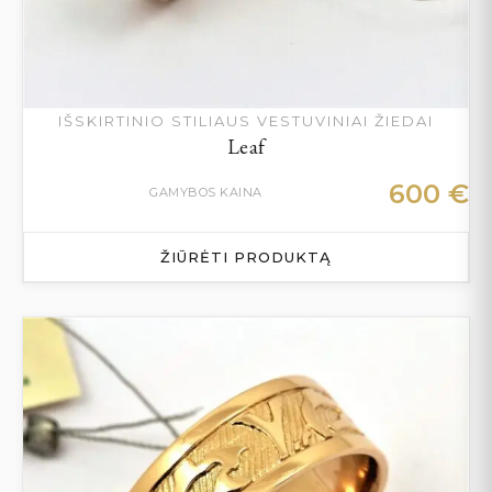
IŠSKIRTINIO STILIAUS VESTUVINIAI ŽIEDAI
Leaf
600
€
GAMYBOS KAINA
ŽIŪRĖTI PRODUKTĄ