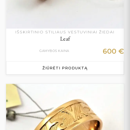
IŠSKIRTINIO STILIAUS VESTUVINIAI ŽIEDAI
Leaf
600
€
GAMYBOS KAINA
ŽIŪRĖTI PRODUKTĄ