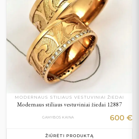
MODERNAUS STILIAUS VESTUVINIAI ŽIEDAI
Modernaus stiliaus vestuviniai žiedai 12887
600
€
GAMYBOS KAINA
ŽIŪRĖTI PRODUKTĄ