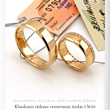
KLASIKINIO STILIAUS VESTUVINIAI ŽIEDAI
Klasikinio stiliaus vestuviniai žiedai 13616