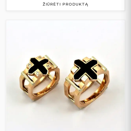
ŽIŪRĖTI PRODUKTĄ