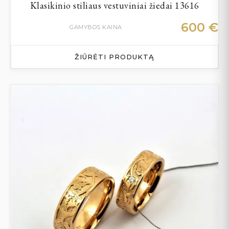
Klasikinio stiliaus vestuviniai žiedai 13616
600
€
GAMYBOS KAINA
ŽIŪRĖTI PRODUKTĄ