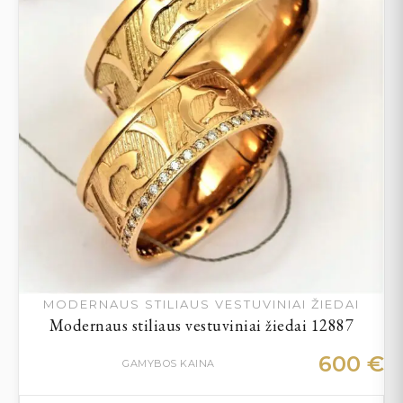
MODERNAUS STILIAUS VESTUVINIAI ŽIEDAI
Modernaus stiliaus vestuviniai žiedai 12887
600
€
GAMYBOS KAINA