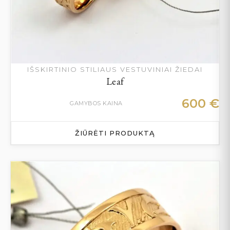
IŠSKIRTINIO STILIAUS VESTUVINIAI ŽIEDAI
Leaf
600
€
GAMYBOS KAINA
ŽIŪRĖTI PRODUKTĄ