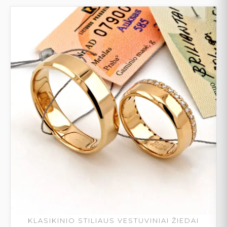
KLASIKINIO STILIAUS VESTUVINIAI ŽIEDAI