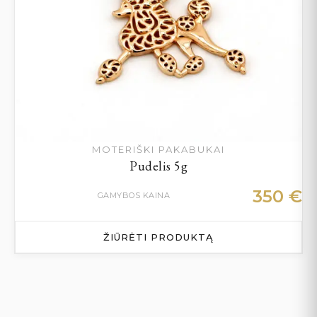
MOTERIŠKI PAKABUKAI
Pudelis 5g
350
€
GAMYBOS KAINA
ŽIŪRĖTI PRODUKTĄ