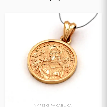
VYRIŠKI PAKABUKAI