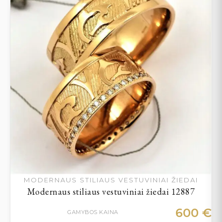
MODERNAUS STILIAUS VESTUVINIAI ŽIEDAI
Modernaus stiliaus vestuviniai žiedai 12887
600
€
GAMYBOS KAINA