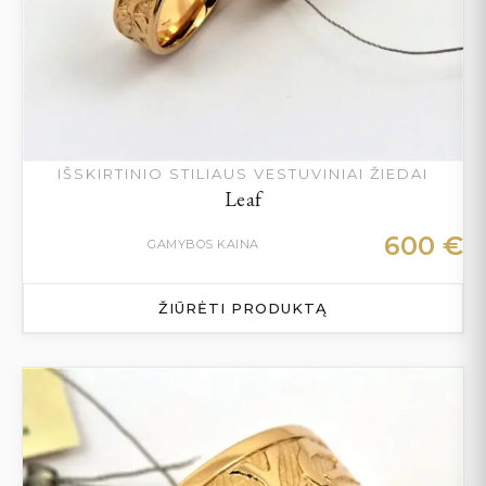
IŠSKIRTINIO STILIAUS VESTUVINIAI ŽIEDAI
Leaf
600
€
GAMYBOS KAINA
ŽIŪRĖTI PRODUKTĄ