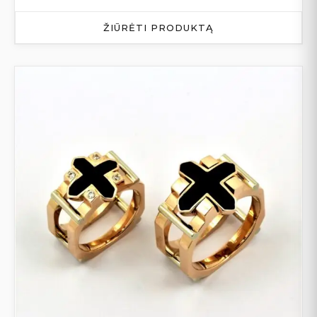
ŽIŪRĖTI PRODUKTĄ