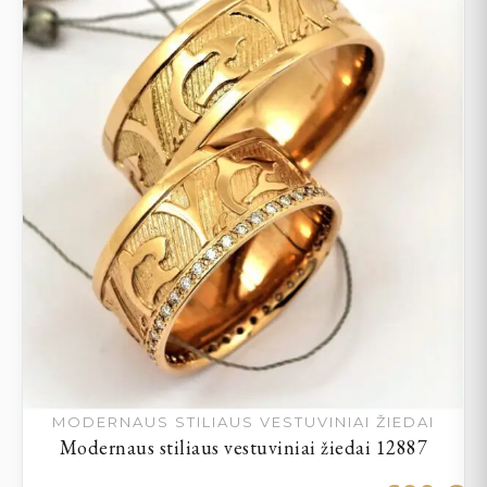
MODERNAUS STILIAUS VESTUVINIAI ŽIEDAI
Modernaus stiliaus vestuviniai žiedai 12887