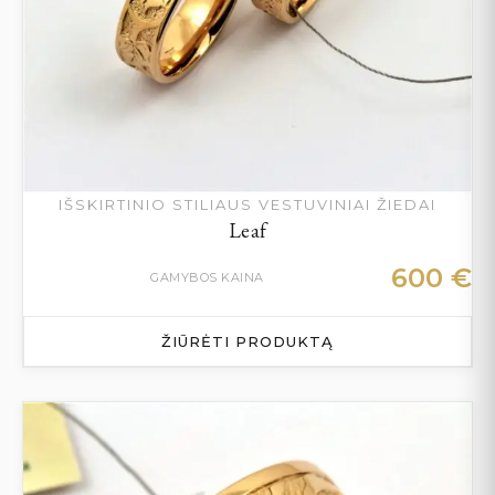
IŠSKIRTINIO STILIAUS VESTUVINIAI ŽIEDAI
Leaf
600
€
GAMYBOS KAINA
ŽIŪRĖTI PRODUKTĄ