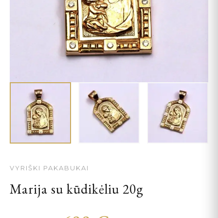
VYRIŠKI PAKABUKAI
Marija su kūdikėliu 20g