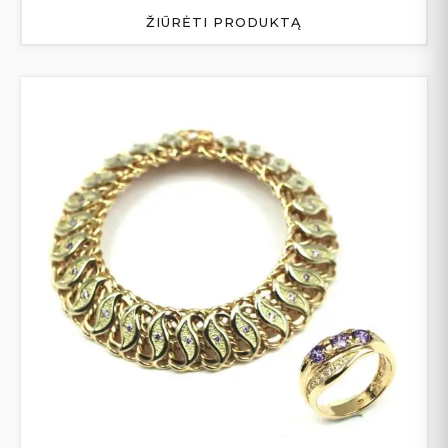
ŽIŪRĖTI PRODUKTĄ