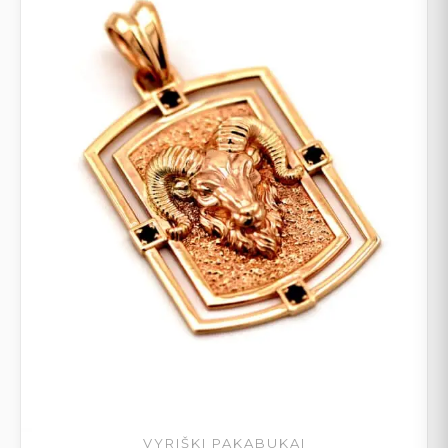
VYRIŠKI PAKABUKAI