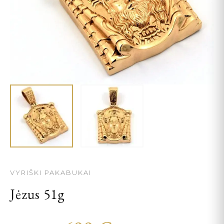
VYRIŠKI PAKABUKAI
Jėzus 51g