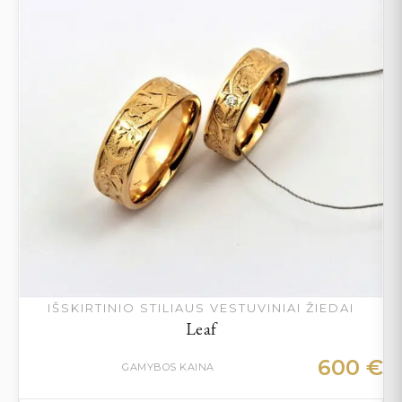
IŠSKIRTINIO STILIAUS VESTUVINIAI ŽIEDAI
Leaf
600
€
GAMYBOS KAINA