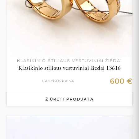
KLASIKINIO STILIAUS VESTUVINIAI ŽIEDAI
Klasikinio stiliaus vestuviniai žiedai 13616
600
€
GAMYBOS KAINA
ŽIŪRĖTI PRODUKTĄ