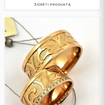
ŽIŪRĖTI PRODUKTĄ