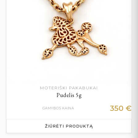
MOTERIŠKI PAKABUKAI
Pudelis 5g
350
€
GAMYBOS KAINA
ŽIŪRĖTI PRODUKTĄ