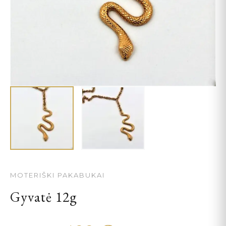
MOTERIŠKI PAKABUKAI
Gyvatė 12g