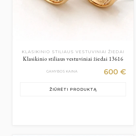
KLASIKINIO STILIAUS VESTUVINIAI ŽIEDAI
Klasikinio stiliaus vestuviniai žiedai 13616
600
€
GAMYBOS KAINA
ŽIŪRĖTI PRODUKTĄ