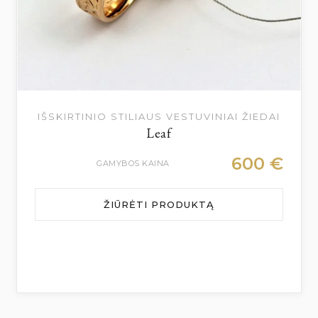
IŠSKIRTINIO STILIAUS VESTUVINIAI ŽIEDAI
Leaf
600
€
GAMYBOS KAINA
ŽIŪRĖTI PRODUKTĄ