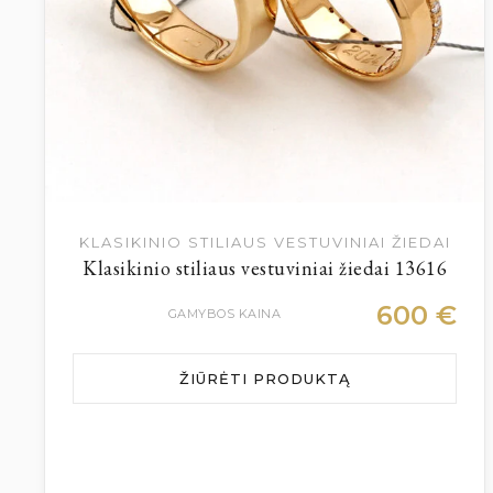
KLASIKINIO STILIAUS VESTUVINIAI ŽIEDAI
Klasikinio stiliaus vestuviniai žiedai 13616
600
€
GAMYBOS KAINA
ŽIŪRĖTI PRODUKTĄ