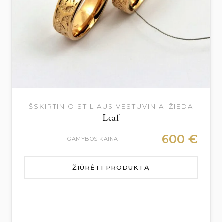
IŠSKIRTINIO STILIAUS VESTUVINIAI ŽIEDAI
Leaf
600
€
GAMYBOS KAINA
ŽIŪRĖTI PRODUKTĄ