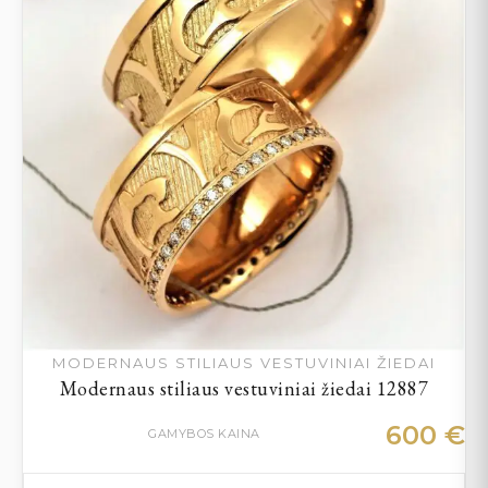
MODERNAUS STILIAUS VESTUVINIAI ŽIEDAI
Modernaus stiliaus vestuviniai žiedai 12887
600
€
GAMYBOS KAINA