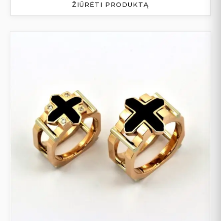
ŽIŪRĖTI PRODUKTĄ