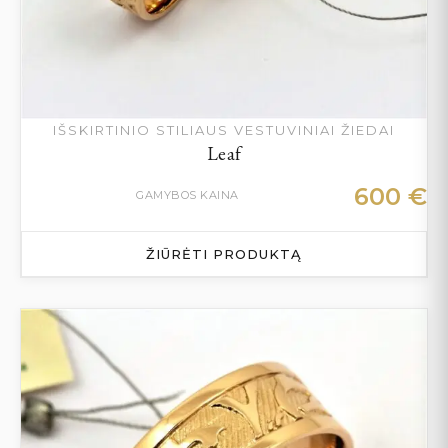
IŠSKIRTINIO STILIAUS VESTUVINIAI ŽIEDAI
Leaf
600
€
GAMYBOS KAINA
ŽIŪRĖTI PRODUKTĄ