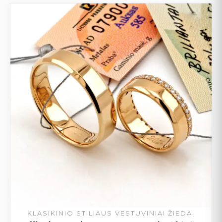
KLASIKINIO STILIAUS VESTUVINIAI ŽIEDAI