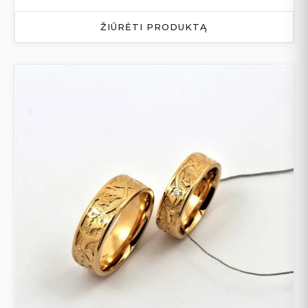
ŽIŪRĖTI PRODUKTĄ