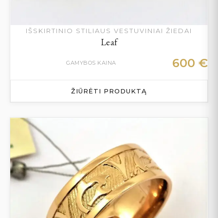
IŠSKIRTINIO STILIAUS VESTUVINIAI ŽIEDAI
Leaf
600
€
GAMYBOS KAINA
ŽIŪRĖTI PRODUKTĄ