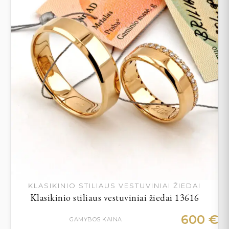
KLASIKINIO STILIAUS VESTUVINIAI ŽIEDAI
Klasikinio stiliaus vestuviniai žiedai 13616
600
€
GAMYBOS KAINA