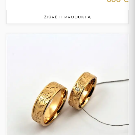
ŽIŪRĖTI PRODUKTĄ