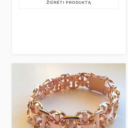
ŽIŪRĖTI PRODUKTĄ