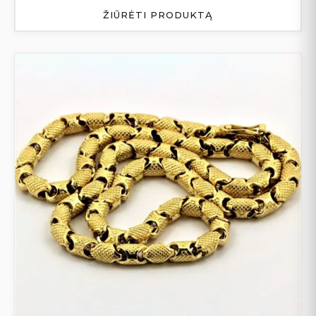
ŽIŪRĖTI PRODUKTĄ