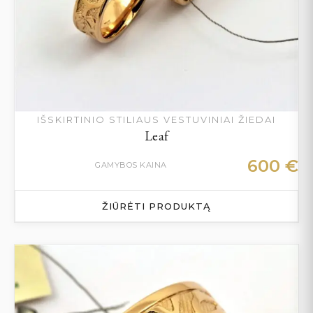
IŠSKIRTINIO STILIAUS VESTUVINIAI ŽIEDAI
Leaf
600
€
GAMYBOS KAINA
ŽIŪRĖTI PRODUKTĄ