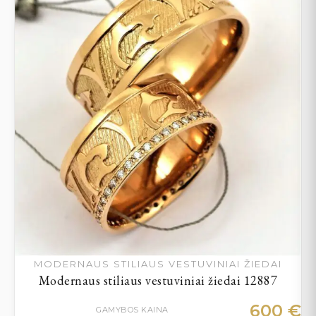
MODERNAUS STILIAUS VESTUVINIAI ŽIEDAI
Modernaus stiliaus vestuviniai žiedai 12887
600
€
GAMYBOS KAINA