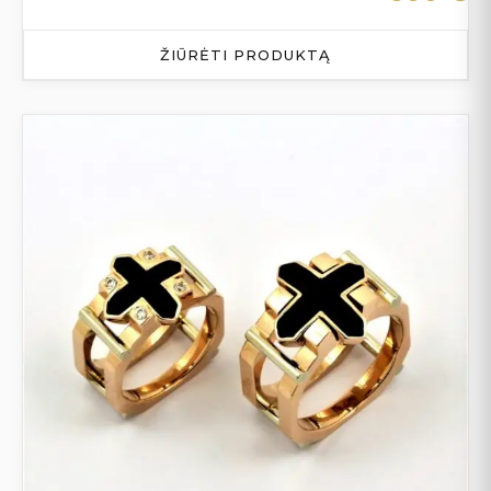
ŽIŪRĖTI PRODUKTĄ