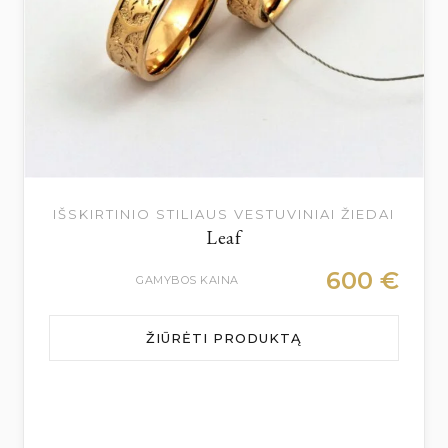
IŠSKIRTINIO STILIAUS VESTUVINIAI ŽIEDAI
Leaf
600
€
GAMYBOS KAINA
ŽIŪRĖTI PRODUKTĄ