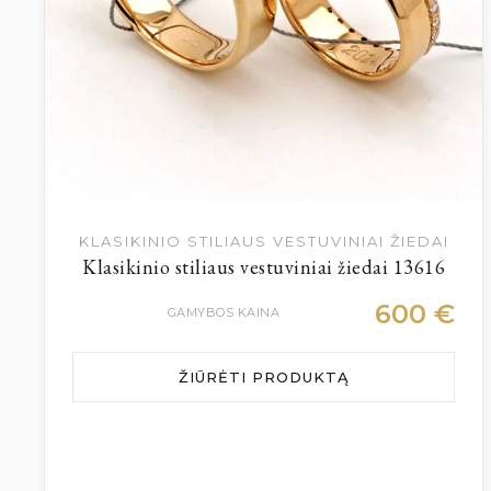
KLASIKINIO STILIAUS VESTUVINIAI ŽIEDAI
Klasikinio stiliaus vestuviniai žiedai 13616
600
€
GAMYBOS KAINA
ŽIŪRĖTI PRODUKTĄ