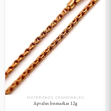
MOTERIŠKOS GRANDINĖLĖS
Apvalus bismarkas 12g