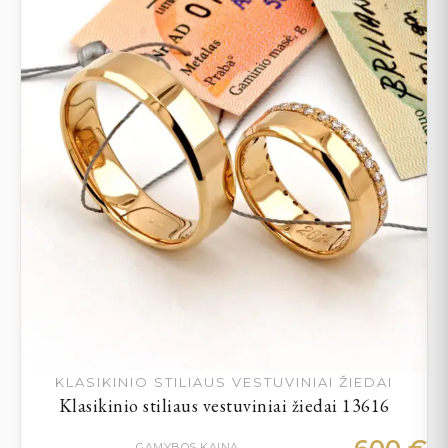
KLASIKINIO STILIAUS VESTUVINIAI ŽIEDAI
Klasikinio stiliaus vestuviniai žiedai 13616
GAMYBOS KAINA