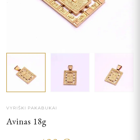
VYRIŠKI PAKABUKAI
Avinas 18g