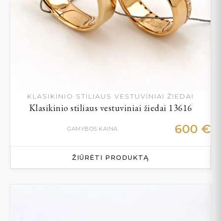
KLASIKINIO STILIAUS VESTUVINIAI ŽIEDAI
Klasikinio stiliaus vestuviniai žiedai 13616
600
€
GAMYBOS KAINA
ŽIŪRĖTI PRODUKTĄ