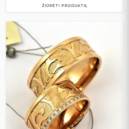
ŽIŪRĖTI PRODUKTĄ