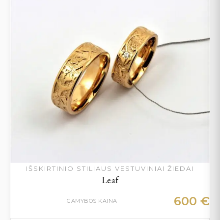
IŠSKIRTINIO STILIAUS VESTUVINIAI ŽIEDAI
Leaf
600
€
GAMYBOS KAINA