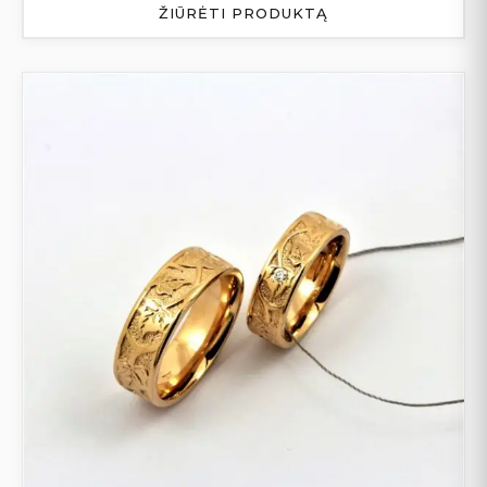
ŽIŪRĖTI PRODUKTĄ