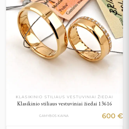
KLASIKINIO STILIAUS VESTUVINIAI ŽIEDAI
Klasikinio stiliaus vestuviniai žiedai 13616
600
€
GAMYBOS KAINA