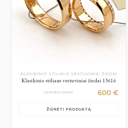
KLASIKINIO STILIAUS VESTUVINIAI ŽIEDAI
Klasikinio stiliaus vestuviniai žiedai 13616
600
€
GAMYBOS KAINA
ŽIŪRĖTI PRODUKTĄ