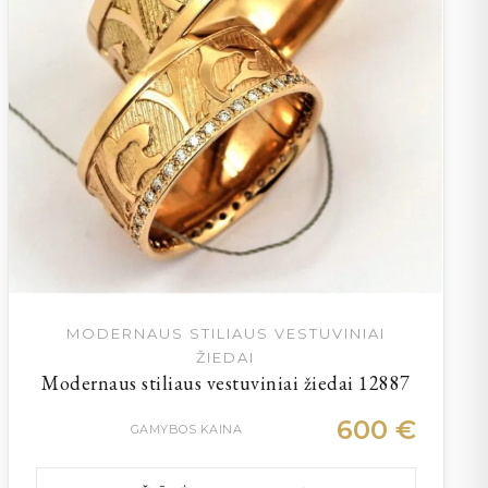
MODERNAUS STILIAUS VESTUVINIAI
ŽIEDAI
Modernaus stiliaus vestuviniai žiedai 12887
600
€
GAMYBOS KAINA