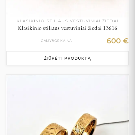
KLASIKINIO STILIAUS VESTUVINIAI ŽIEDAI
Klasikinio stiliaus vestuviniai žiedai 13616
600
€
GAMYBOS KAINA
ŽIŪRĖTI PRODUKTĄ