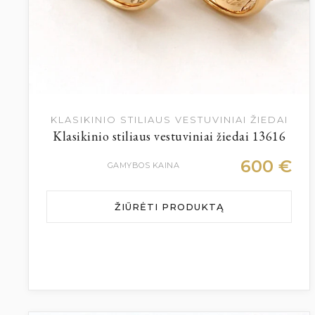
KLASIKINIO STILIAUS VESTUVINIAI ŽIEDAI
Klasikinio stiliaus vestuviniai žiedai 13616
600
€
GAMYBOS KAINA
ŽIŪRĖTI PRODUKTĄ