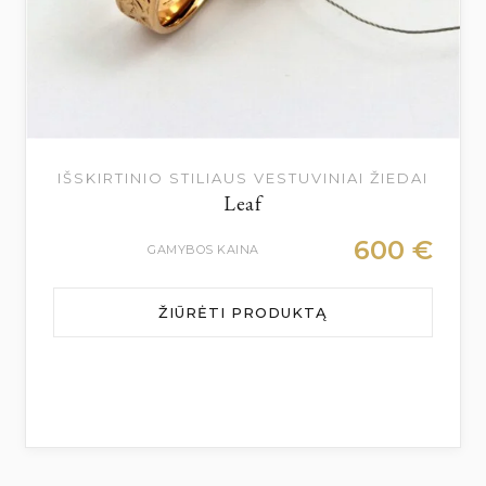
IŠSKIRTINIO STILIAUS VESTUVINIAI ŽIEDAI
Leaf
600
€
GAMYBOS KAINA
ŽIŪRĖTI PRODUKTĄ